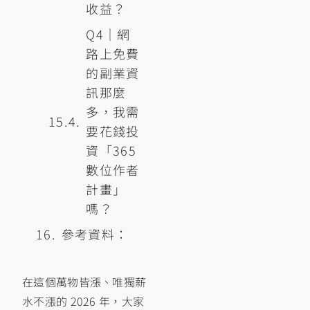
收益？
Q4｜網
路上免費
的副業資
訊那麼
多，我需
要花錢投
資「365
數位作者
計畫」
嗎？
參考資料：
在這個萬物皆漲、唯獨薪
水不漲的 2026 年，大家