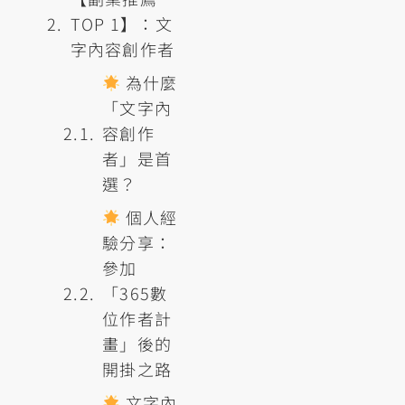
TOP 1】：文
字內容創作者
為什麼
「文字內
容創作
者」是首
選？
個人經
驗分享：
參加
「365數
位作者計
畫」後的
開掛之路
文字內