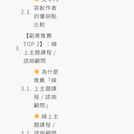
容創作者
的優缺點
比較
【副業推薦
TOP 2】：線
上主題課程 /
諮詢顧問
為什麼
推薦「線
上主題課
程 / 諮詢
顧問」
線上主
題課程 /
諮詢顧問