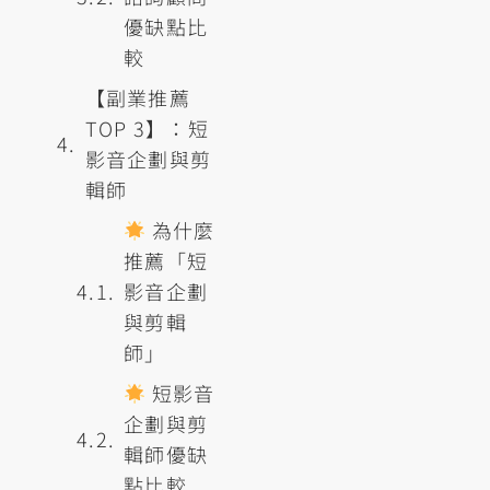
優缺點比
較
【副業推薦
TOP 3】：短
影音企劃與剪
輯師
為什麼
推薦「短
影音企劃
與剪輯
師」
短影音
企劃與剪
輯師優缺
點比較