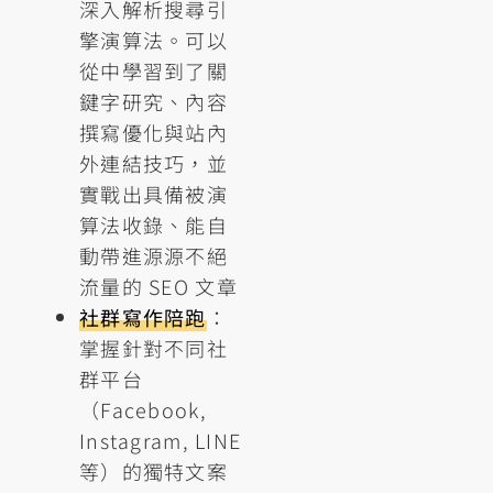
深入解析搜尋引
擎演算法。可以
從中學習到了關
鍵字研究、內容
撰寫優化與站內
外連結技巧，並
實戰出具備被演
算法收錄、能自
動帶進源源不絕
流量的 SEO 文章
社群寫作陪跑
：
掌握針對不同社
群平台
（Facebook,
Instagram, LINE
等）的獨特文案