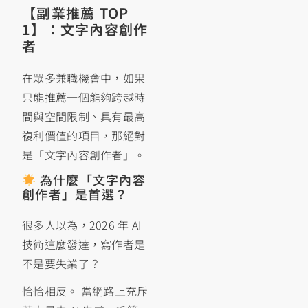
【副業推薦 TOP
1】：文字內容創作
者
在眾多兼職機會中，如果
只能推薦一個能夠跨越時
間與空間限制、具有最高
複利價值的項目，那絕對
是「文字內容創作者」。
為什麼「文字內容
創作者」是首選？
很多人以為，2026 年 AI
技術這麼發達，寫作者是
不是要失業了？
恰恰相反。 當網路上充斥