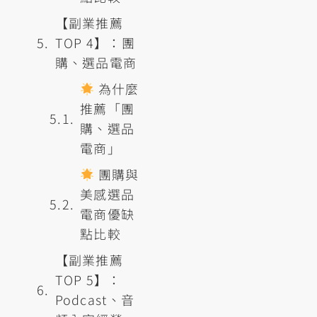
【副業推薦
TOP 4】：團
購、選品電商
為什麼
推薦「團
購、選品
電商」
團購與
美感選品
電商優缺
點比較
【副業推薦
TOP 5】：
Podcast、音