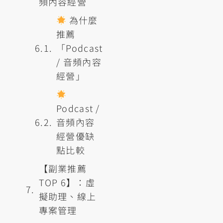
頻內容經營
為什麼
推薦
「Podcast
/ 音頻內容
經營」
Podcast /
音頻內容
經營優缺
點比較
【副業推薦
TOP 6】：虛
擬助理、線上
專案管理