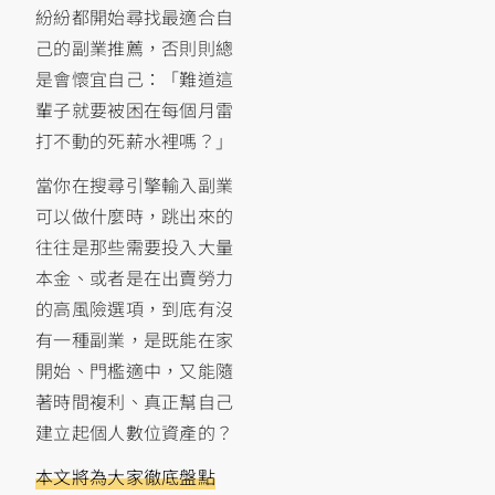
紛紛都開始尋找最適合自
己的副業推薦，否則則總
是會懷宜自己：「難道這
輩子就要被困在每個月雷
打不動的死薪水裡嗎？」
當你在搜尋引擎輸入副業
可以做什麼時，跳出來的
往往是那些需要投入大量
本金、或者是在出賣勞力
的高風險選項，到底有沒
有一種副業，是既能在家
開始、門檻適中，又能隨
著時間複利、真正幫自己
建立起個人數位資產的？
本文將為大家徹底盤點