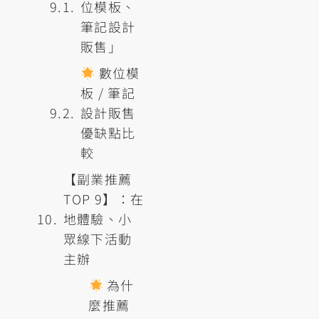
位模板、
筆記設計
販售」
數位模
板 / 筆記
設計販售
優缺點比
較
【副業推薦
TOP 9】：在
地體驗、小
眾線下活動
主辦
為什
麼推薦