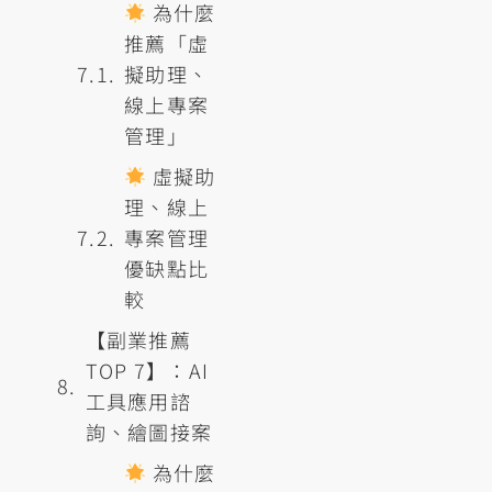
為什麼
推薦「虛
擬助理、
線上專案
管理」
虛擬助
理、線上
專案管理
優缺點比
較
【副業推薦
TOP 7】：AI
工具應用諮
詢、繪圖接案
為什麼