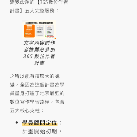
變我命運的【365數位作者
計畫】五大完整服務：
文字內容創作
者推薦必參加
365 數位作者
計畫
之所以能有這麼大的蛻
變，全因為這個計畫為學
員量身打造了地表最強的
數位寫作學習路徑，包含
五大核心支柱：
學員顧問定位
：
計畫開始初期，