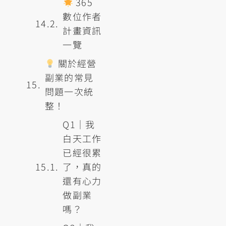
365
數位作者
計畫資訊
一覽
關於經營
副業的常見
問題一次統
整！
Q1｜我
白天工作
已經很累
了，真的
還有心力
做副業
嗎？