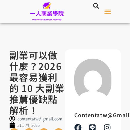
副業可以做
什麼？2026
最容易獲利
的 10 大副業
推薦優缺點
解析！
Contentatw@gmai
contentatw@gmail.com
31 5 月, 2026