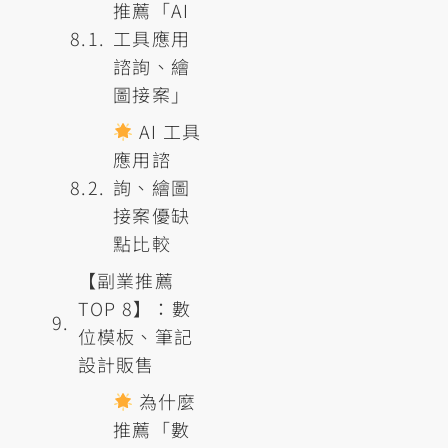
推薦「AI
工具應用
諮詢、繪
圖接案」
AI 工具
應用諮
詢、繪圖
接案優缺
點比較
【副業推薦
TOP 8】：數
位模板、筆記
設計販售
為什麼
推薦「數