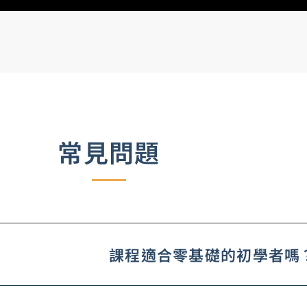
常見問題
課程適合零基礎的初學者嗎