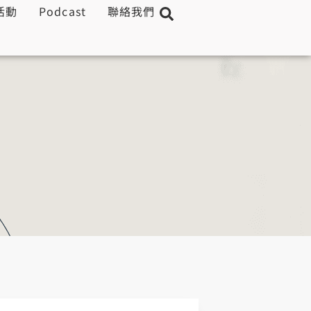
活動
Podcast
聯絡我們