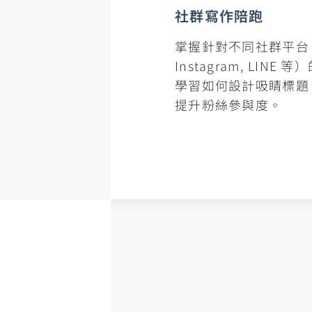
社群寫作陪跑
掌握針對不同社群平台（F
Instagram, LIN
學習如何設計吸睛標題
提升粉絲參與度。