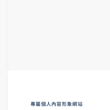
專屬個人內容形象網站