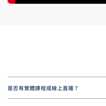
是否有實體課程或線上直播？