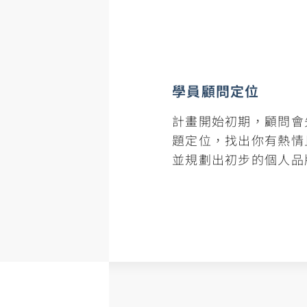
學員顧問定位
計畫開始初期，顧問會
題定位，找出你有熱情
並規劃出初步的個人品