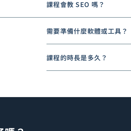
課程會教 SEO 嗎？
需要準備什麼軟體或工具？
課程的時長是多久？