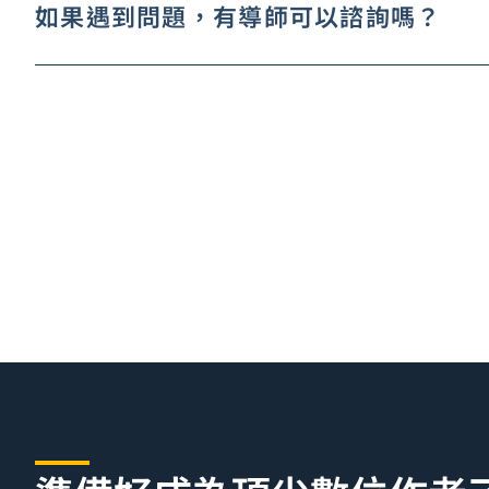
如果遇到問題，有導師可以諮詢嗎？