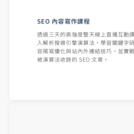
SEO 內容寫作課程
透過三天的高強度整天線上直播互動
入解析搜尋引擎演算法，學習關鍵字
容撰寫優化與站內外連結技巧，並實
被演算法收錄的 SEO 文章。